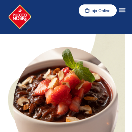
Loja Online