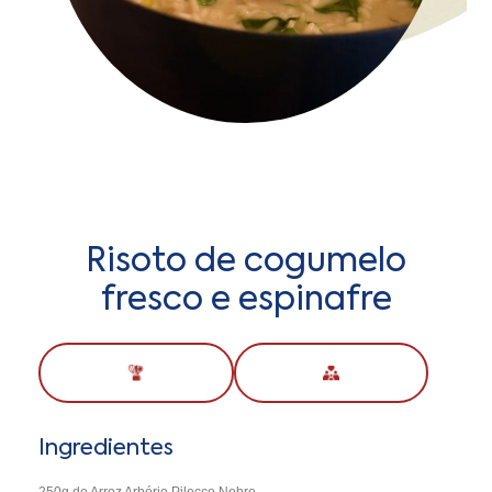
Risoto de cogumelo
fresco e espinafre
Ingredientes