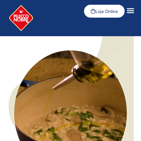
Loja Online