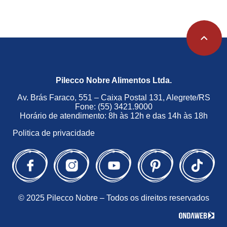
Pilecco Nobre Alimentos Ltda.
Av. Brás Faraco, 551 – Caixa Postal 131, Alegrete/RS
Fone: (55) 3421.9000
Horário de atendimento: 8h às 12h e das 14h às 18h
Politica de privacidade
© 2025 Pilecco Nobre – Todos os direitos reservados