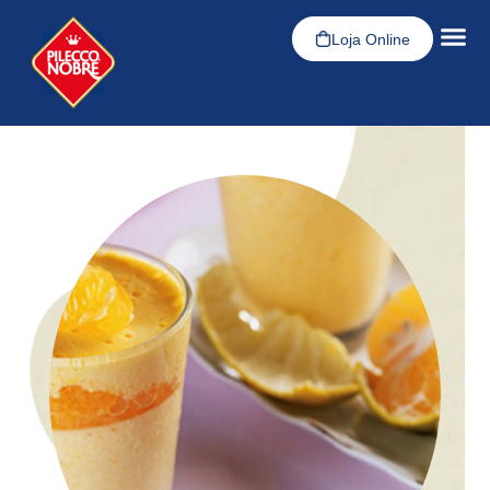
Loja Online