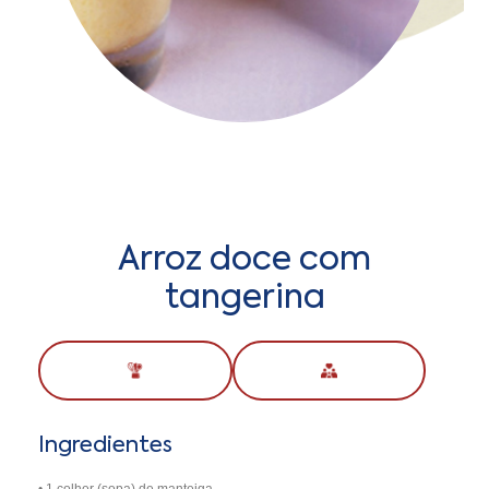
Arroz doce com
tangerina
Ingredientes