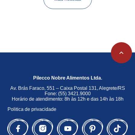
Pilecco Nobre Alimentos Ltda.
Av. Brás Faraco, 551 – Caixa Postal 131, Alegrete/RS
Fone: (55) 3421.9000
Horário de atendimento: 8h às 12h e das 14h às 18h
Politica de privacidade