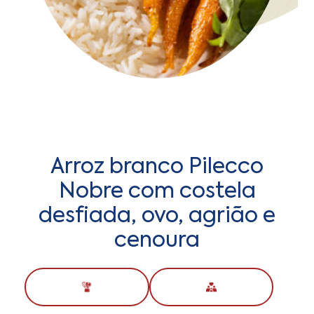
Arroz branco Pilecco
Nobre com costela
desfiada, ovo, agrião e
cenoura