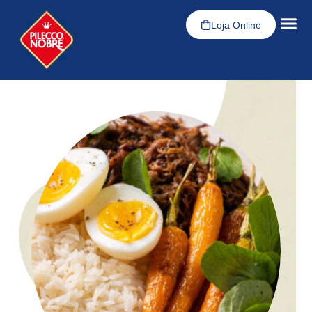
Loja Online