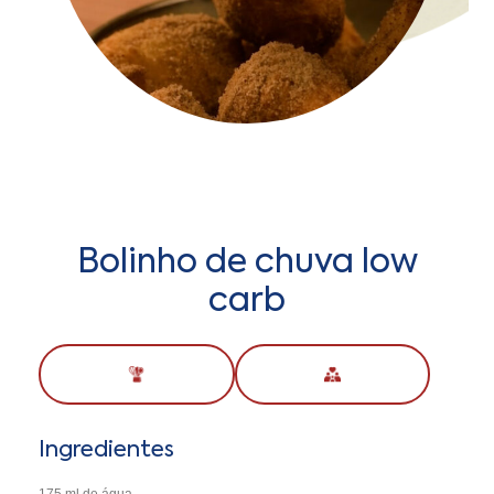
Bolinho de chuva low
carb
Ingredientes