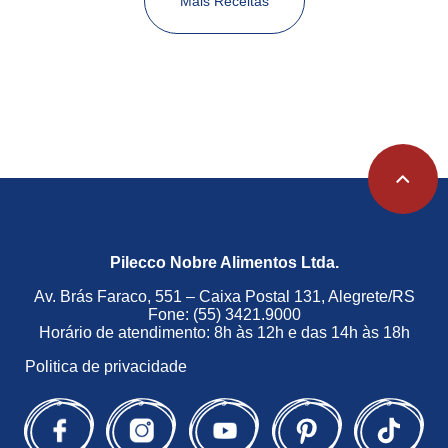
Mais Receitas
Pilecco Nobre Alimentos Ltda.
Av. Brás Faraco, 551 – Caixa Postal 131, Alegrete/RS
Fone: (55) 3421.9000
Horário de atendimento: 8h às 12h e das 14h às 18h
Politica de privacidade