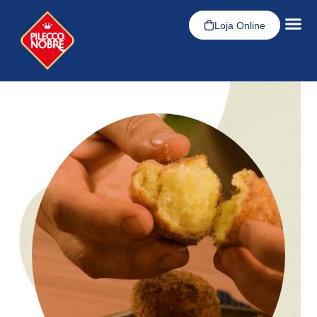
Loja Online