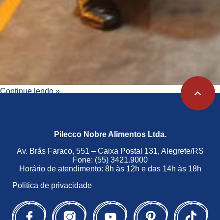
Continue lendo »
Pilecco Nobre Alimentos Ltda.
Av. Brás Faraco, 551 – Caixa Postal 131, Alegrete/RS
Fone: (55) 3421.9000
Horário de atendimento: 8h às 12h e das 14h às 18h
Politica de privacidade