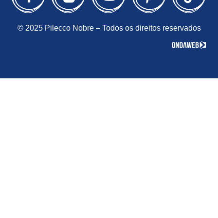
© 2025 Pilecco Nobre – Todos os direitos reservados